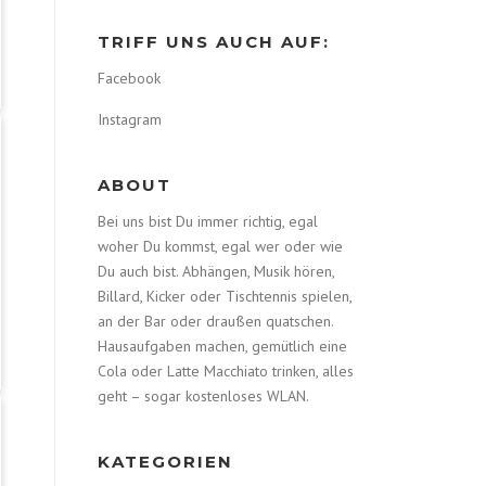
TRIFF UNS AUCH AUF:
Facebook
Instagram
ABOUT
Bei uns bist Du immer richtig, egal
woher Du kommst, egal wer oder wie
Du auch bist. Abhängen, Musik hören,
Billard, Kicker oder Tischtennis spielen,
an der Bar oder draußen quatschen.
Hausaufgaben machen, gemütlich eine
Cola oder Latte Macchiato trinken, alles
geht – sogar kostenloses WLAN.
KATEGORIEN