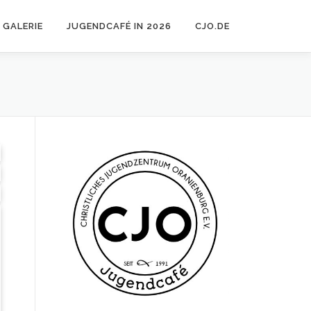
GALERIE
JUGENDCAFÉ IN 2026
CJO.DE