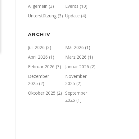
Allgemein
(3)
Events
(10)
Unterstützung
(3)
Update
(4)
ARCHIV
Juli 2026
(3)
Mai 2026
(1)
April 2026
(1)
März 2026
(1)
Februar 2026
(3)
Januar 2026
(2)
Dezember
November
2025
(2)
2025
(2)
Oktober 2025
(2)
September
2025
(1)