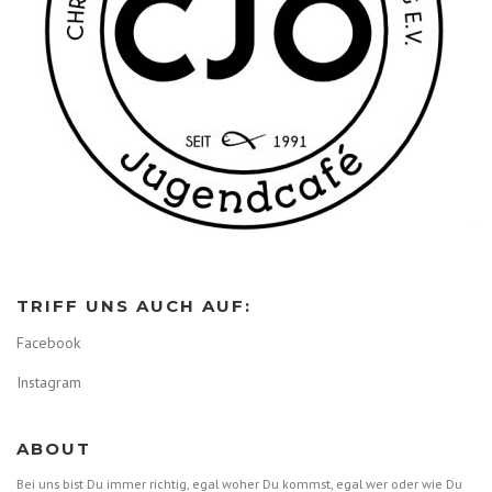
TRIFF UNS AUCH AUF:
Facebook
Instagram
ABOUT
Bei uns bist Du immer richtig, egal woher Du kommst, egal wer oder wie Du