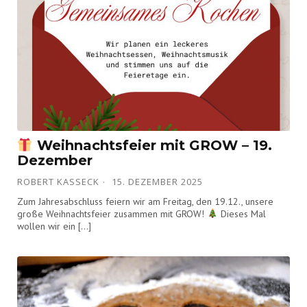
Weihnachtsfeier mit GROW – 19.
Dezember
ROBERT KASSECK
15. DEZEMBER 2025
Zum Jahresabschluss feiern wir am Freitag, den 19.12., unsere
große Weihnachtsfeier zusammen mit GROW!
Dieses Mal
wollen wir ein […]