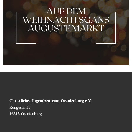
Christliches Jugendzentrum Oranienburg e.V.
Rungestr. 35
16515 Oranienburg