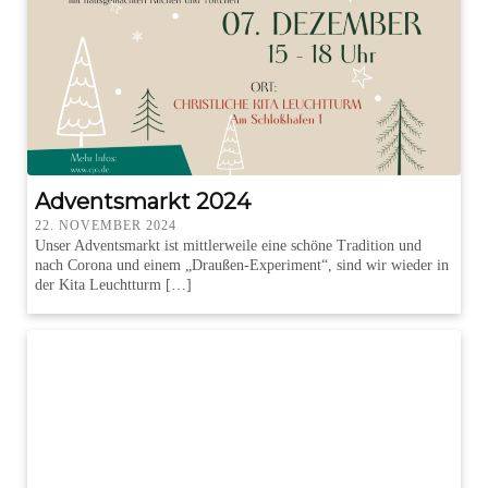
Adventsmarkt 2024
22. NOVEMBER 2024
Unser Adventsmarkt ist mittlerweile eine schöne Tradition und
nach Corona und einem „Draußen-Experiment“, sind wir wieder in
der Kita Leuchtturm […]