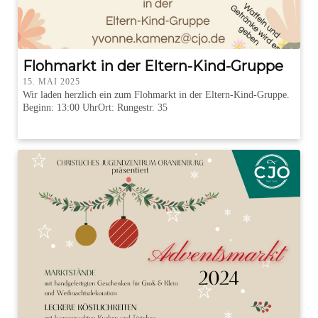
Flohmarkt in der Eltern-Kind-Gruppe
15. MAI 2025
Wir laden herzlich ein zum Flohmarkt in der Eltern-Kind-Gruppe.
Beginn: 13:00 UhrOrt: Rungestr. 35