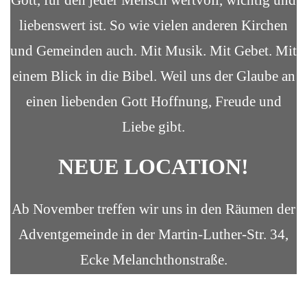
Gott, für den jeder Mensch wertvoll, wichtig und
liebenswert ist. So wie vielen anderen Kirchen
und Gemeinden auch. Mit Musik. Mit Gebet. Mit
einem Blick in die Bibel. Weil uns der Glaube an
einen liebenden Gott Hoffnung, Freude und
Liebe gibt.
NEUE LOCATION!
Ab November treffen wir uns in den Räumen der
Adventgemeinde in der Martin-Luther-Str. 34,
Ecke Melanchthonstraße.
ANSEHEN ODER MITMACHEN