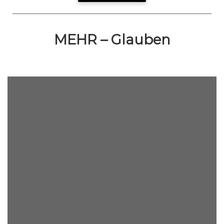
MEHR – Glauben