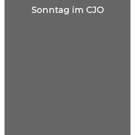
Sonntag im CJO