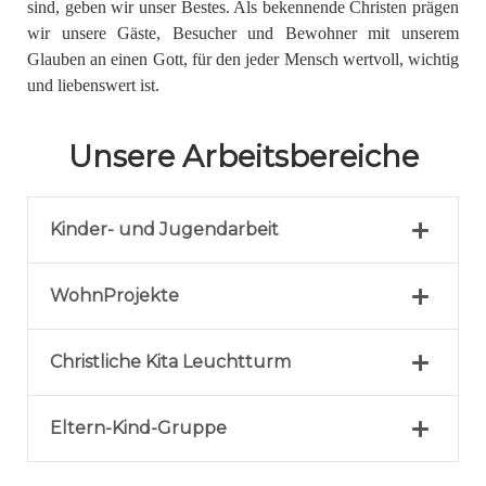
sind, geben wir unser Bestes. Als bekennende Christen prägen
wir unsere Gäste, Besucher und Bewohner mit unserem
Glauben an einen Gott, für den jeder Mensch wertvoll, wichtig
und liebenswert ist.
Unsere Arbeitsbereiche
Kinder- und Jugendarbeit
WohnProjekte
Christliche Kita Leuchtturm
Eltern-Kind-Gruppe