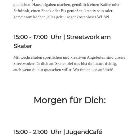
quatschen. Hausaufgaben machen, gemütlich einen Kaffee oder
Softdrink, einen Snack oder Eis genießen, kreativ sein oder
gemeinsam kochen, alles geht - sogar kostenloses WLAN.
15:00
-
17:00
Uhr |
Streetwork am
Skater
Mit wechselnden sportlichen und kreativen Angeboten sind unsere
Streetworker für dich am Skater. Bei uns bist du immer richtig,
auch wenn du nur quatschen willst. Wir freuen uns auf dich!
Morgen für Dich:
15:00
-
21:00
Uhr |
JugendCafé