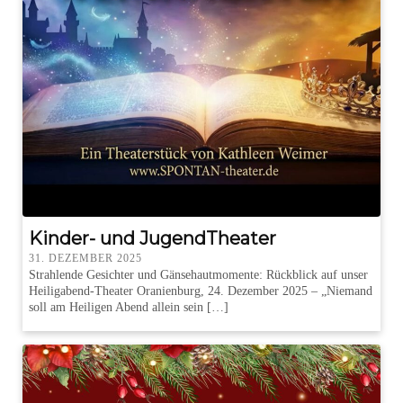
Kinder- und JugendTheater
31. DEZEMBER 2025
Strahlende Gesichter und Gänsehautmomente: Rückblick auf unser
Heiligabend-Theater Oranienburg, 24. Dezember 2025 – „Niemand
soll am Heiligen Abend allein sein […]