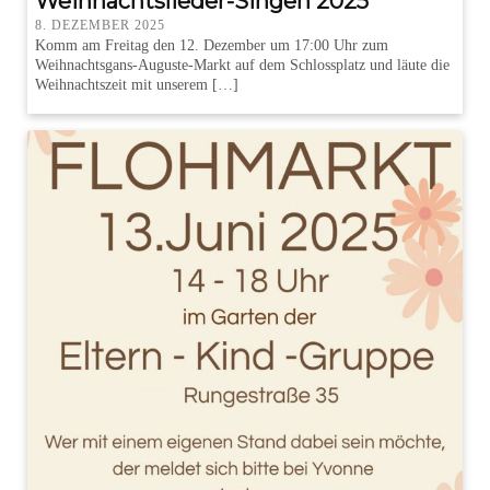
Weihnachtslieder-Singen 2025
8. DEZEMBER 2025
Komm am Freitag den 12. Dezember um 17:00 Uhr zum
Weihnachtsgans-Auguste-Markt auf dem Schlossplatz und läute die
Weihnachtszeit mit unserem […]