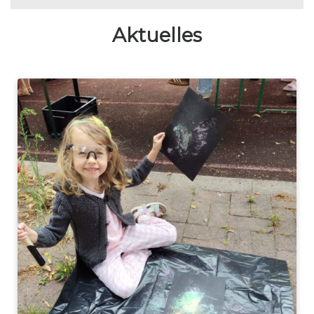
Aktuelles