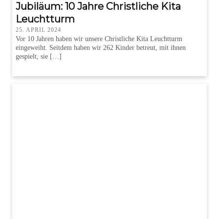
Jubiläum: 10 Jahre Christliche Kita
Leuchtturm
25. APRIL 2024
Vor 10 Jahren haben wir unsere Christliche Kita Leuchtturm
eingeweiht. Seitdem haben wir 262 Kinder betreut, mit ihnen
gespielt, sie […]