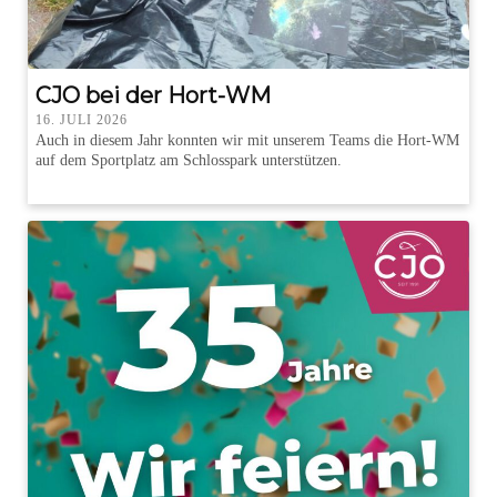
CJO bei der Hort-WM
16. JULI 2026
Auch in diesem Jahr konnten wir mit unserem Teams die Hort-WM
auf dem Sportplatz am Schlosspark unterstützen.