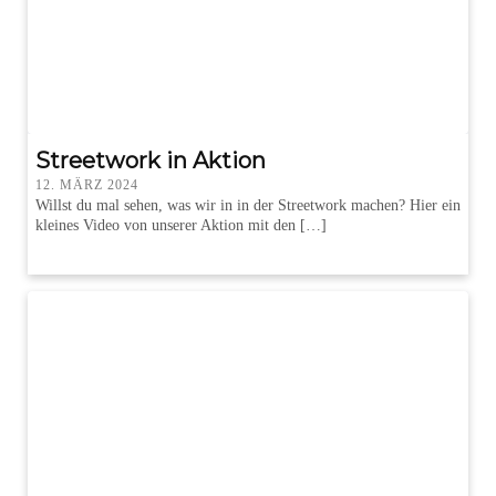
Streetwork in Aktion
12. MÄRZ 2024
Willst du mal sehen, was wir in in der Streetwork machen? Hier ein
kleines Video von unserer Aktion mit den […]