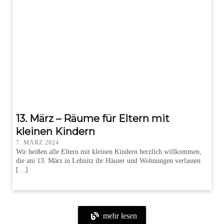
13. März – Räume für Eltern mit
kleinen Kindern
7. MÄRZ 2024
Wir heißen alle Eltern mit kleinen Kindern herzlich willkommen,
die am 13. März in Lehnitz ihr Häuser und Wohnungen verlassen
[…]
mehr lesen