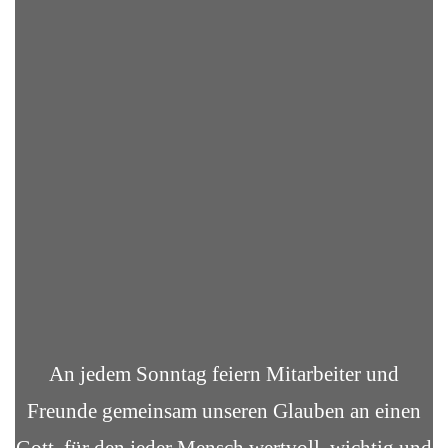
An jedem Sonntag feiern Mitarbeiter und
Freunde gemeinsam unseren Glauben an einen