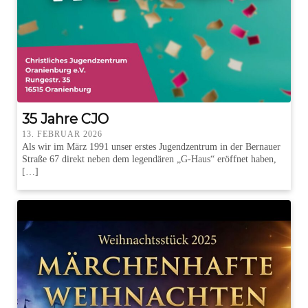
35 Jahre CJO
13. FEBRUAR 2026
Als wir im März 1991 unser erstes Jugendzentrum in der Bernauer
Straße 67 direkt neben dem legendären „G-Haus“ eröffnet haben,
[…]