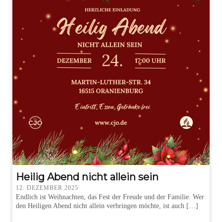
Heilig Abend nicht allein sein
12. DEZEMBER 2025
Endlich ist Weihnachten, das Fest der Freude und der Familie. Wer
den Heiligen Abend nicht allein verbringen möchte, ist auch […]