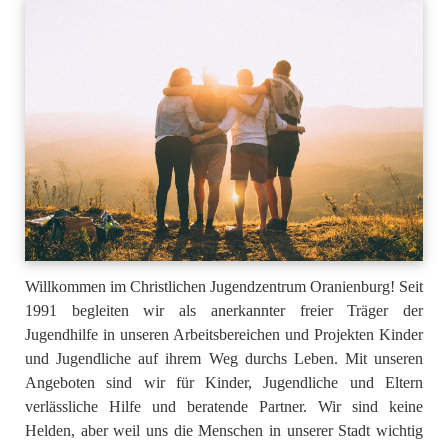
Willkommen im Christlichen Jugendzentrum Oranienburg! Seit
1991 begleiten wir als anerkannter freier Träger der
Jugendhilfe in unseren Arbeitsbereichen und Projekten Kinder
und Jugendliche auf ihrem Weg durchs Leben. Mit unseren
Angeboten sind wir für Kinder, Jugendliche und Eltern
verlässliche Hilfe und beratende Partner. Wir sind keine
Helden, aber weil uns die Menschen in unserer Stadt wichtig