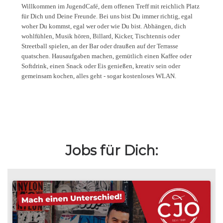
Willkommen im JugendCafé, dem offenen Treff mit reichlich Platz
für Dich und Deine Freunde. Bei uns bist Du immer richtig, egal
woher Du kommst, egal wer oder wie Du bist. Abhängen, dich
wohlfühlen, Musik hören, Billard, Kicker, Tischtennis oder
Streetball spielen, an der Bar oder draußen auf der Terrasse
quatschen. Hausaufgaben machen, gemütlich einen Kaffee oder
Softdrink, einen Snack oder Eis genießen, kreativ sein oder
gemeinsam kochen, alles geht - sogar kostenloses WLAN.
Jobs für Dich: