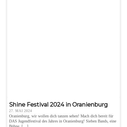
Shine Festival 2024 in Oranienburg
27. MAI 2024
Oranienburg, wir wollen dich tanzen sehen! Mach dich bereit für
DAS Jugendfestival des Jahres in Oranienburg! Sieben Bands, eine
Bühne, […]