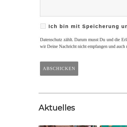
Ich bin mit Speicherung u
Datenschutz zählt. Darum musst Du und die Erl
wir Deine Nachricht nicht empfangen und auch
Aktuelles