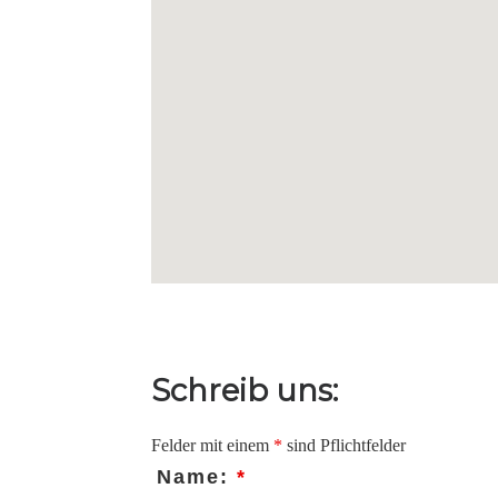
Schreib uns:
Felder mit einem
*
sind Pflichtfelder
Name:
*