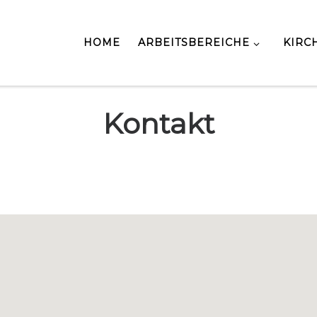
HOME
ARBEITSBEREICHE
KIRC
Kontakt