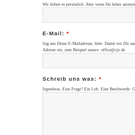
Wir lieben es persönlich. Aber wenn Du lieber anony
E-Mail:
*
Sag uns Deine E-Mailadresse, bitte. Damit wir Dir au
Adresse ein, zum Beispiel unsere: office@cjo.de
Schreib uns was:
*
Irgendwas. Eine Frage? Ein Lob. Eine Beschwerde. 