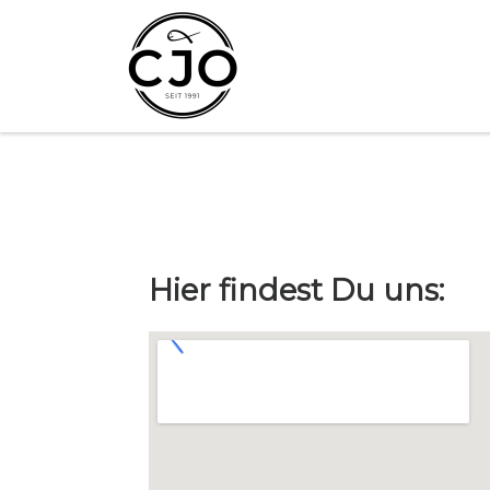
Zum Inhalt springen
Hier findest Du uns: