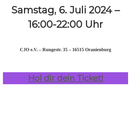
Samstag, 6. Juli 2024 –
16:00-22:00 Uhr
CJO e.V. – Rungestr. 35 – 16515 Oranienburg
Hol dir dein Ticket!