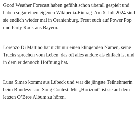
Good Weather Forecast haben gefühlt schon überall gespielt und
haben sogar einen eigenen Wikipedia-Eintrag. Am 6. Juli 2024 sind
sie endlich wieder mal in Oranienburg. Freut euch auf Power Pop
und Party Rock aus Bayern.
Lorenzo Di Martino hat nicht nur einen klingenden Namen, seine
Tracks sprechen vom Leben, das oft alles andere als einfach ist und
in dem er dennoch Hoffnung hat.
Luna Simao kommt aus Lübeck und war die jüngste Teilnehmerin
beim Bundesvision Song Contest. Mit „Horizont“ ist sie auf dem
letzten O’Bros Album zu hören.