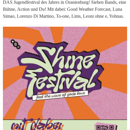
DAS Jugendfestival des Jahres in Oranienburg! Sieben Bands, eine
Bühne, Action und Du! Mit dabei: Good Weather Forecast, Luna
Simao, Lorenzo Di Martino, To-one, Lims, Leoni ohne e, Yohnas.