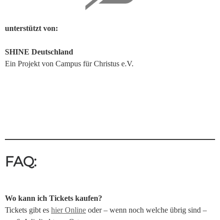
unterstützt von:
SHINE Deutschland
Ein Projekt von Campus für Christus e.V.
FAQ:
Wo kann ich Tickets kaufen?
Tickets gibt es
hier Online
oder – wenn noch welche übrig sind –