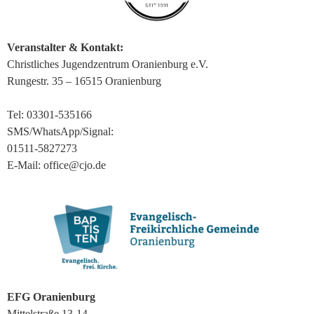
Veranstalter & Kontakt:
Christliches Jugendzentrum Oranienburg e.V.
Rungestr. 35 – 16515 Oranienburg
Tel: 03301-535166
SMS/WhatsApp/Signal:
01511-5827273
E-Mail: office@cjo.de
EFG Oranienburg
Mittelstraße 13-14