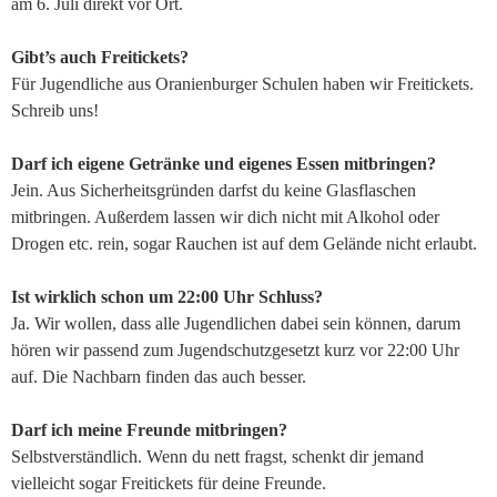
am 6. Juli direkt vor Ort.
Gibt’s auch Freitickets?
Für Jugendliche aus Oranienburger Schulen haben wir Freitickets.
Schreib uns!
Darf ich eigene Getränke und eigenes Essen mitbringen?
Jein. Aus Sicherheitsgründen darfst du keine Glasflaschen
mitbringen. Außerdem lassen wir dich nicht mit Alkohol oder
Drogen etc. rein, sogar Rauchen ist auf dem Gelände nicht erlaubt.
Ist wirklich schon um 22:00 Uhr Schluss?
Ja. Wir wollen, dass alle Jugendlichen dabei sein können, darum
hören wir passend zum Jugendschutzgesetzt kurz vor 22:00 Uhr
auf. Die Nachbarn finden das auch besser.
Darf ich meine Freunde mitbringen?
Selbstverständlich. Wenn du nett fragst, schenkt dir jemand
vielleicht sogar Freitickets für deine Freunde.