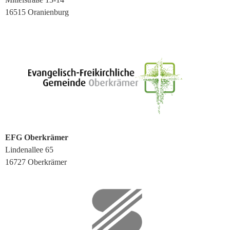
16515 Oranienburg
EFG Oberkrämer
Lindenallee 65
16727 Oberkrämer