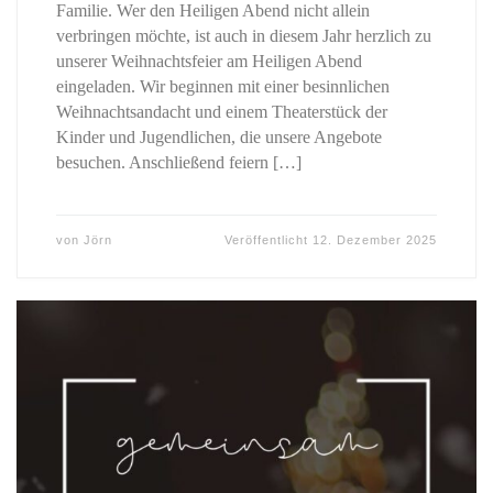
Familie. Wer den Heiligen Abend nicht allein
verbringen möchte, ist auch in diesem Jahr herzlich zu
unserer Weihnachtsfeier am Heiligen Abend
eingeladen. Wir beginnen mit einer besinnlichen
Weihnachtsandacht und einem Theaterstück der
Kinder und Jugendlichen, die unsere Angebote
besuchen. Anschließend feiern […]
von
Jörn
Veröffentlicht
12. Dezember 2025